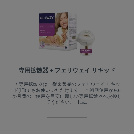
専用拡散器＋フェリウェイ リキッド
＊専用拡散器は、従来製品のフェリウェイ リキッ
ド(旧)でもお使いいただけます。 ＊初回使用から6
か月間のご使用を目安に新しい専用拡散器へ交換し
てください。 【成...