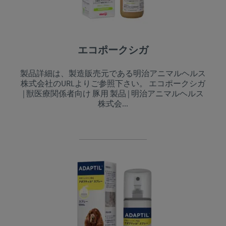
エコポークシガ
製品詳細は、製造販売元である明治アニマルヘルス
株式会社のURLよりご参照下さい。 エコポークシガ
| 獣医療関係者向け 豚用 製品 | 明治アニマルヘルス
株式会...