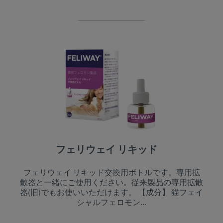
フェリウェイ リキッド
フェリウェイ リキッド交換用ボトルです。専用拡
散器と一緒にご使用ください。従来製品の専用拡散
器(旧)でもお使いいただけます。 【成分】 猫フェイ
シャルフェロモン...