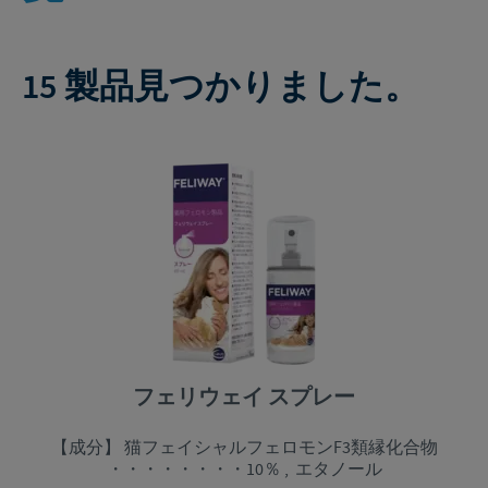
15 製品見つかりました。
フェリウェイ スプレー
【成分】 猫フェイシャルフェロモンF3類縁化合物
・・・・・・・・10％ , エタノール