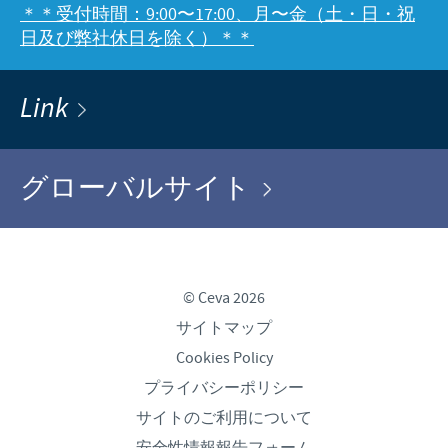
＊＊受付時間：9:00〜17:00、月〜金（土・日・祝
日及び弊社休日を除く）＊＊
Link
グローバルサイト
© Ceva 2026
サイトマップ
Cookies Policy
プライバシーポリシー
サイトのご利用について