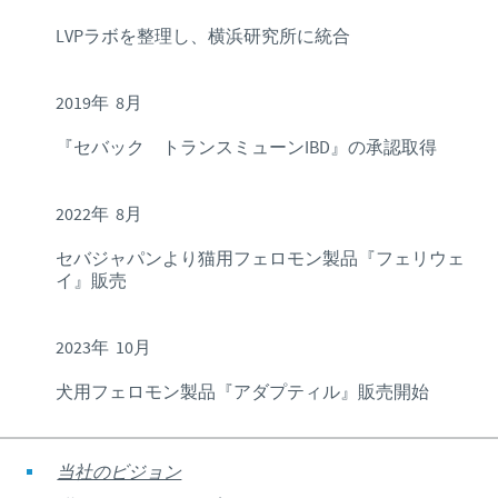
LVPラボを整理し、横浜研究所に統合
2019年 8月
『セバック トランスミューンIBD』の承認取得
2022年 8月
セバジャパンより猫用フェロモン製品『フェリウェ
イ』販売
2023年 10月
犬用フェロモン製品『アダプティル』販売開始
当社のビジョン