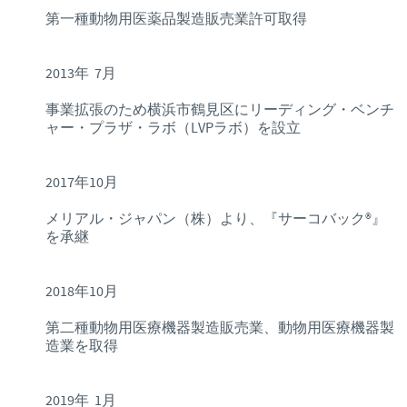
第一種動物用医薬品製造販売業許可取得
2013年 7月
事業拡張のため横浜市鶴見区にリーディング・ベンチ
ャー・プラザ・ラボ（LVPラボ）を設立
2017年10月
メリアル・ジャパン（株）より、『サーコバック®』
を承継
2018年10月
第二種動物用医療機器製造販売業、動物用医療機器製
造業を取得
2019年 1月