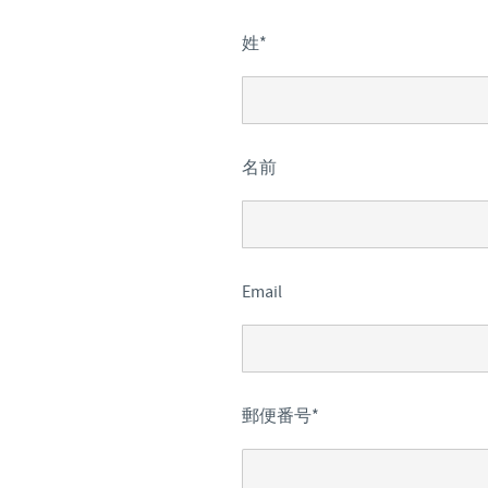
姓
*
名前
Email
郵便番号
*