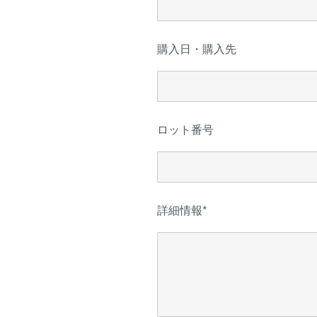
購入日・購入先
ロット番号
詳細情報
*