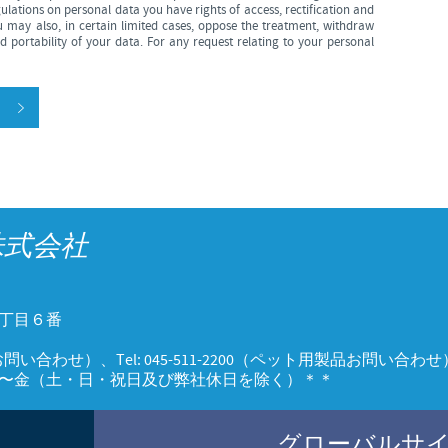
ations on personal data you have rights of access, rectification and
u may also, in certain limited cases, oppose the treatment, withdraw
 portability of your data. For any request relating to your personal
株式会社
丁目６番
用製品お問い合わせ）、Tel: 045-511-2200（ペット用製品お問い合わせ
0、月〜金（土・日・祝日及び弊社休日を除く）＊＊
グローバルサ