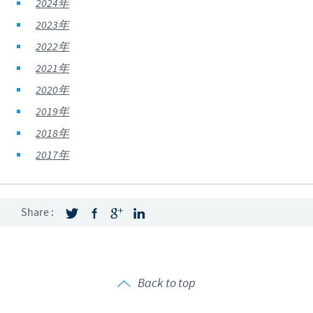
2024年
2023年
2022年
2021年
2020年
2019年
2018年
2017年
Share :
Back to top