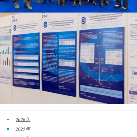
2026年
2025年